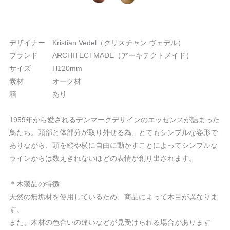
デザイナー Kristian Vedel（クリスチャン ヴェデル）
ブランド ARCHITECTMADE（アーキテクトメイド）
サイズ H120mm
素材 オーク材
箱 あり
1959年から愛されるデンマークデザインのエッセンスが詰まった
鳥たち。頭部と体部分が取り外せる為、とてもシンプルな姿形で
ありながら、頭を縦や横に自由に動かすことによってシンプルな
ラインからは数えきれないほどの表情が創り出されます。
＊木製品の特徴
天然の無垢材を使用しているため、商品によって木目が異なりま
す。
また、木材の色合いの違いなどが見受けられる場合があります