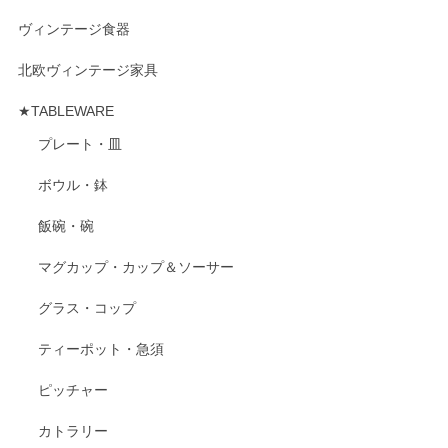
ヴィンテージ食器
北欧ヴィンテージ家具
★TABLEWARE
プレート・皿
ボウル・鉢
飯碗・碗
マグカップ・カップ＆ソーサー
グラス・コップ
ティーポット・急須
ピッチャー
カトラリー