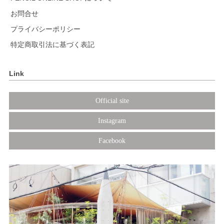
お問合せ
プライバシーポリシー
特定商取引法に基づく表記
Link
Official site
Instagram
Facebook