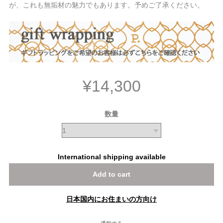
が、これも無垢材の魅力でもあります。予めご了承ください。
¥14,300
数量
International shipping available
Add to cart
日本国内にお住まいの方向け