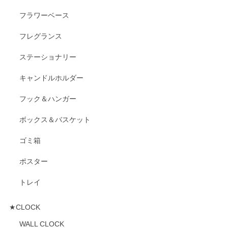
フラワーベース
フレグランス
ステーショナリー
キャンドルホルダー
フック＆ハンガー
ボックス＆バスケット
ゴミ箱
ポスター
トレイ
★CLOCK
WALL CLOCK