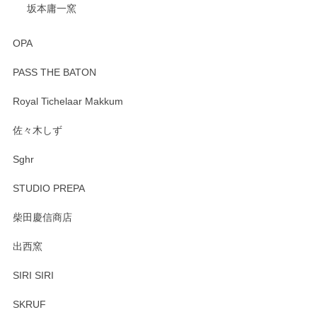
坂本庸一窯
OPA
PASS THE BATON
Royal Tichelaar Makkum
佐々木しず
Sghr
STUDIO PREPA
柴田慶信商店
出西窯
SIRI SIRI
SKRUF