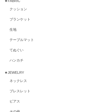
★FABRIC
クッション
ブランケット
生地
テーブルマット
てぬぐい
ハンカチ
★JEWELRY
ネックレス
ブレスレット
ピアス
その他