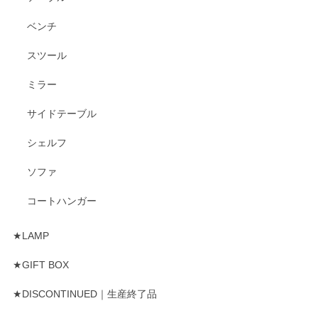
ベンチ
スツール
ミラー
サイドテーブル
シェルフ
ソファ
コートハンガー
★LAMP
★GIFT BOX
★DISCONTINUED｜生産終了品