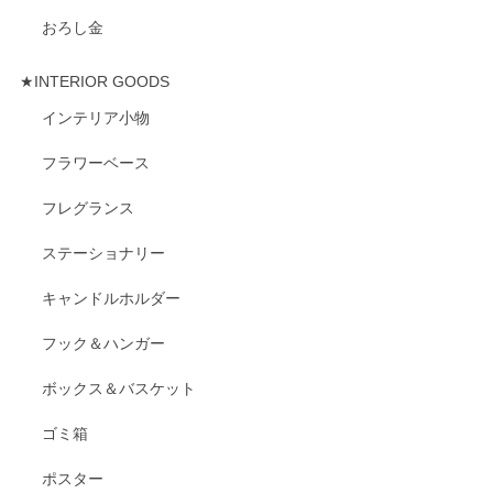
おろし金
★INTERIOR GOODS
インテリア小物
フラワーベース
フレグランス
ステーショナリー
キャンドルホルダー
フック＆ハンガー
ボックス＆バスケット
ゴミ箱
ポスター