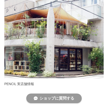
PENCIL 実店舗情報
ショップに質問する