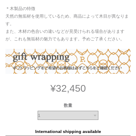
＊木製品の特徴
天然の無垢材を使用しているため、商品によって木目が異なりま
す。
また、木材の色合いの違いなどが見受けられる場合があります
が、これも無垢材の魅力でもあります。予めご了承ください。
¥32,450
数量
International shipping available