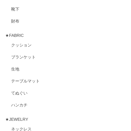
靴下
財布
★FABRIC
クッション
ブランケット
生地
テーブルマット
てぬぐい
ハンカチ
★JEWELRY
ネックレス