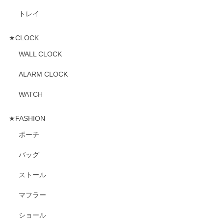
トレイ
★CLOCK
WALL CLOCK
ALARM CLOCK
WATCH
★FASHION
ポーチ
バッグ
ストール
マフラー
ショール