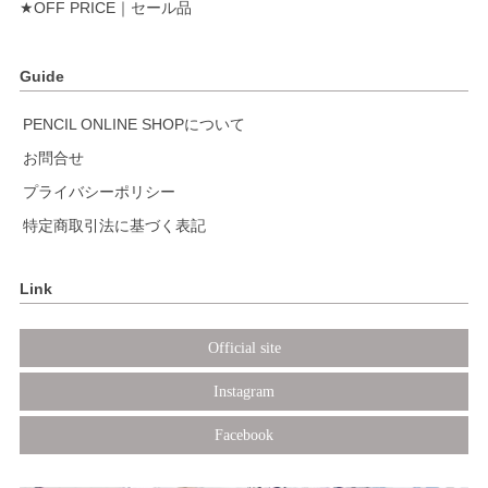
★OFF PRICE｜セール品
Guide
PENCIL ONLINE SHOPについて
お問合せ
プライバシーポリシー
特定商取引法に基づく表記
Link
Official site
Instagram
Facebook