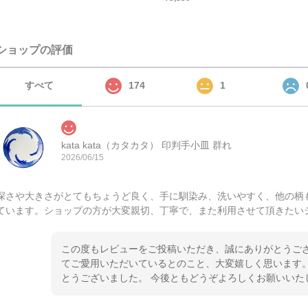
ショップの評価
すべて
174
1
kata kata（カタカタ） 印判手小皿 群れ
2026/06/15
深さや大きさがとてもちょうど良く、手に馴染み、洗いやすく、他の柄
ています。ショップの方が大変親切、丁寧で、また利用させて頂きたい
この度もレビューをご投稿いただき、誠にありがとうござ
てご愛用いただいているとのこと、大変嬉しく思います。
とうございました。 今後ともどうぞよろしくお願いいた