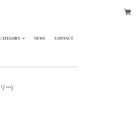
CATEGORY
NEWS
CONTACT
ェリー)