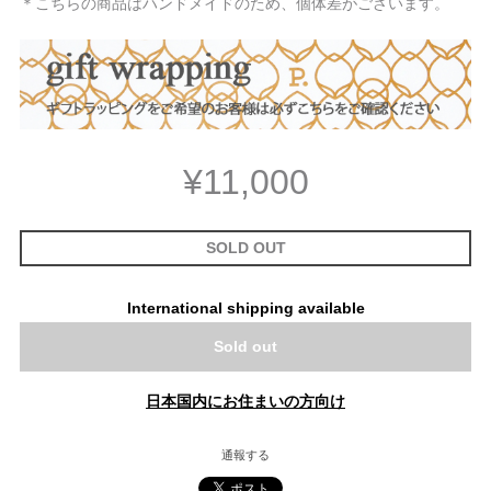
＊こちらの商品はハンドメイドのため、個体差がございます。
¥11,000
SOLD OUT
International shipping available
Sold out
日本国内にお住まいの方向け
通報する