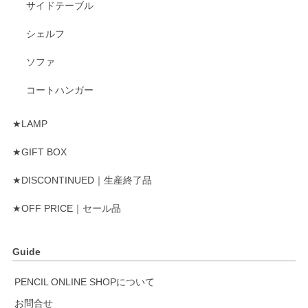
サイドテーブル
シェルフ
ソファ
コートハンガー
★LAMP
★GIFT BOX
★DISCONTINUED｜生産終了品
★OFF PRICE｜セール品
Guide
PENCIL ONLINE SHOPについて
お問合せ