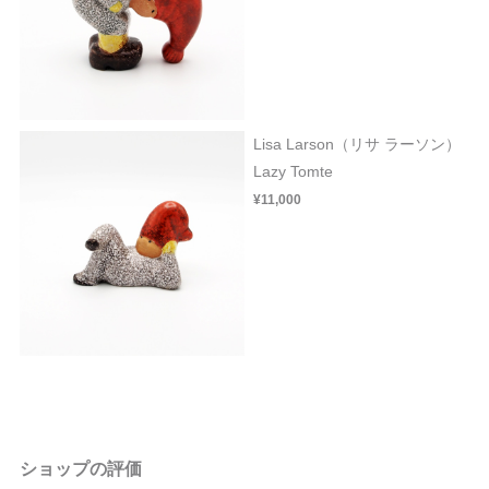
Lisa Larson（リサ ラーソン）
Lazy Tomte
¥11,000
ショップの評価