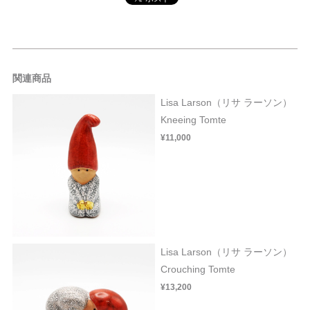
関連商品
Lisa Larson（リサ ラーソン）
Kneeing Tomte
¥11,000
Lisa Larson（リサ ラーソン）
Crouching Tomte
¥13,200