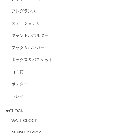
フレグランス
ステーショナリー
キャンドルホルダー
フック＆ハンガー
ボックス＆バスケット
ゴミ箱
ポスター
トレイ
★CLOCK
WALL CLOCK
ALARM CLOCK