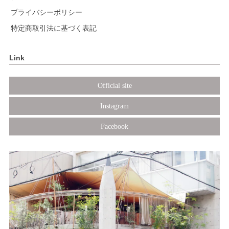
プライバシーポリシー
特定商取引法に基づく表記
Link
Official site
Instagram
Facebook