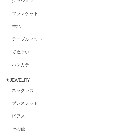
クッション
ブランケット
生地
テーブルマット
てぬぐい
ハンカチ
★JEWELRY
ネックレス
ブレスレット
ピアス
その他