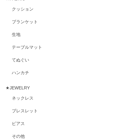
クッション
ブランケット
生地
テーブルマット
てぬぐい
ハンカチ
★JEWELRY
ネックレス
ブレスレット
ピアス
その他