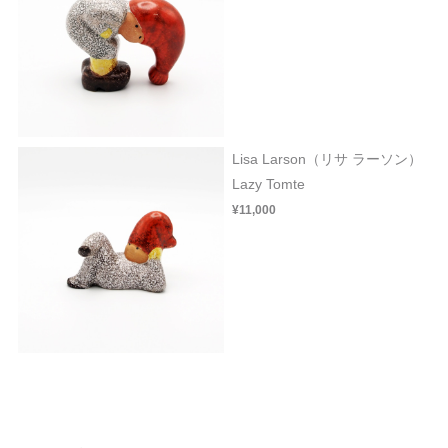
Lisa Larson（リサ ラーソン）
Lazy Tomte
¥11,000