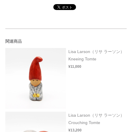
関連商品
Lisa Larson（リサ ラーソン）
Kneeing Tomte
¥11,000
Lisa Larson（リサ ラーソン）
Crouching Tomte
¥13,200