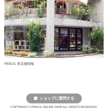
PENCIL 実店舗情報
ショップに質問する
COPYRIGHT © PENCIL ONLINE SHOP ALL RIGHTS RESERVED.