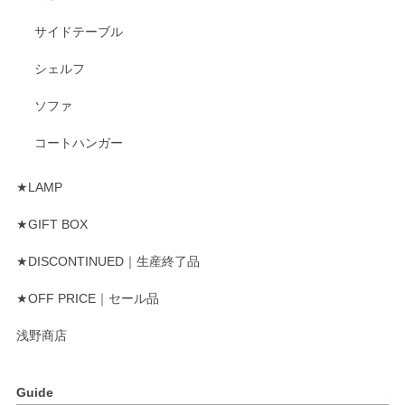
サイドテーブル
シェルフ
ソファ
コートハンガー
★LAMP
★GIFT BOX
★DISCONTINUED｜生産終了品
★OFF PRICE｜セール品
浅野商店
Guide