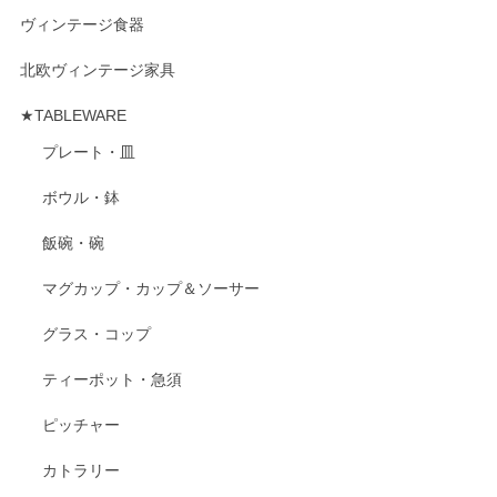
ヴィンテージ食器
北欧ヴィンテージ家具
★TABLEWARE
プレート・皿
ボウル・鉢
飯碗・碗
マグカップ・カップ＆ソーサー
グラス・コップ
ティーポット・急須
ピッチャー
カトラリー