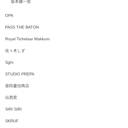
坂本庸一窯
OPA
PASS THE BATON
Royal Tichelaar Makkum
佐々木しず
Sghr
STUDIO PREPA
柴田慶信商店
出西窯
SIRI SIRI
SKRUF