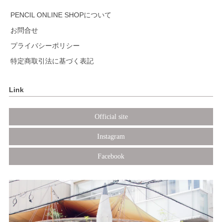
PENCIL ONLINE SHOPについて
お問合せ
プライバシーポリシー
特定商取引法に基づく表記
Link
Official site
Instagram
Facebook