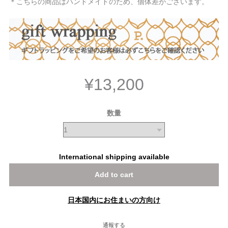
＊こちらの商品はハンドメイドのため、個体差がございます。
¥13,200
数量
International shipping available
Add to cart
日本国内にお住まいの方向け
通報する