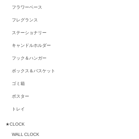
フラワーベース
フレグランス
ステーショナリー
キャンドルホルダー
フック＆ハンガー
ボックス＆バスケット
ゴミ箱
ポスター
トレイ
★CLOCK
WALL CLOCK