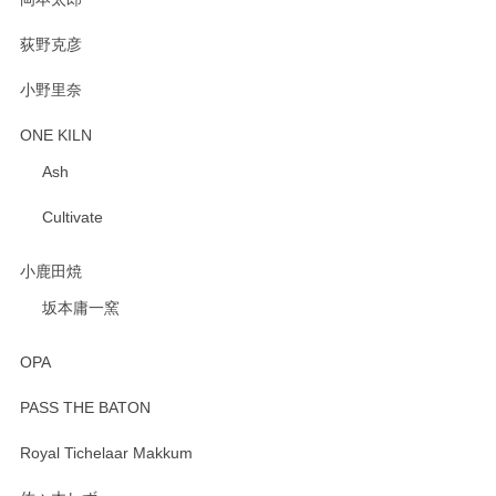
荻野克彦
小野里奈
ONE KILN
Ash
Cultivate
小鹿田焼
坂本庸一窯
OPA
PASS THE BATON
Royal Tichelaar Makkum