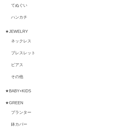
てぬぐい
ハンカチ
★JEWELRY
ネックレス
ブレスレット
ピアス
その他
★BABY+KIDS
★GREEN
プランター
鉢カバー