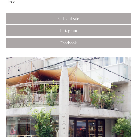
Link
Official site
Instagram
Facebook