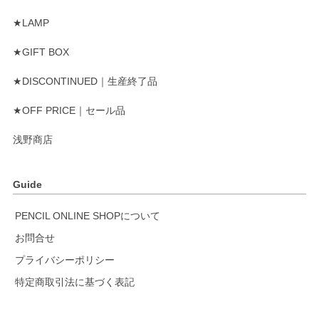
★LAMP
★GIFT BOX
★DISCONTINUED｜生産終了品
★OFF PRICE｜セール品
浅野商店
Guide
PENCIL ONLINE SHOPについて
お問合せ
プライバシーポリシー
特定商取引法に基づく表記