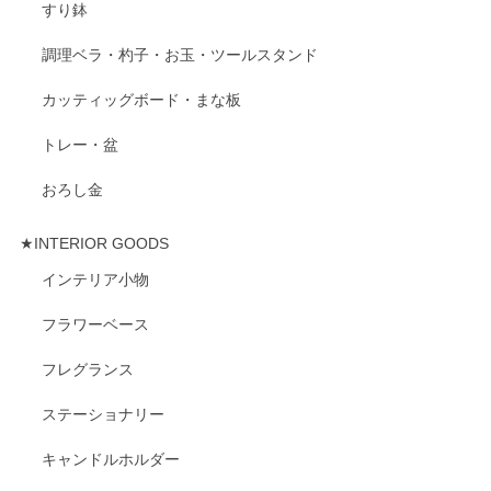
すり鉢
調理ベラ・杓子・お玉・ツールスタンド
カッティッグボード・まな板
トレー・盆
おろし金
★INTERIOR GOODS
インテリア小物
フラワーベース
フレグランス
ステーショナリー
キャンドルホルダー