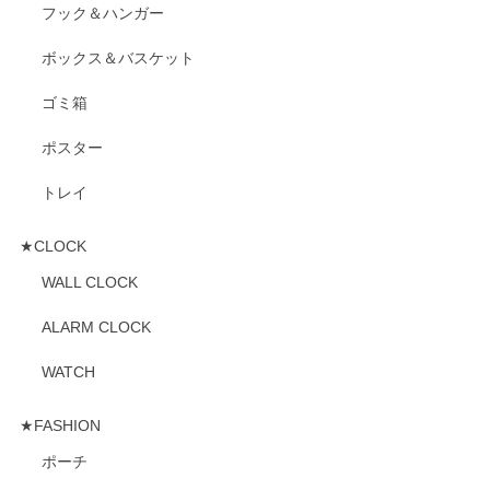
フック＆ハンガー
ボックス＆バスケット
ゴミ箱
ポスター
トレイ
★CLOCK
WALL CLOCK
ALARM CLOCK
WATCH
★FASHION
ポーチ