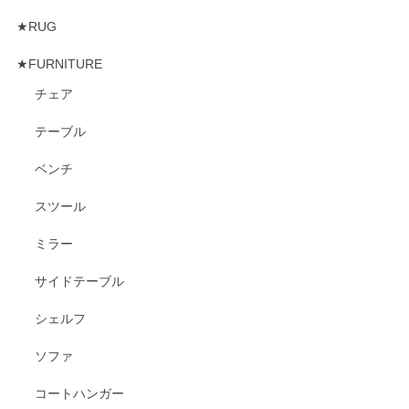
★RUG
★FURNITURE
チェア
テーブル
ベンチ
スツール
ミラー
サイドテーブル
シェルフ
ソファ
コートハンガー