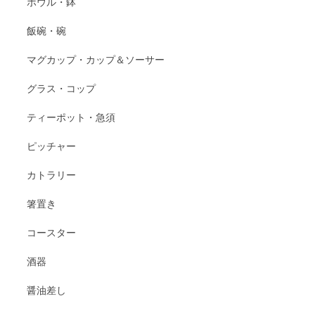
ボウル・鉢
飯碗・碗
マグカップ・カップ＆ソーサー
グラス・コップ
ティーポット・急須
ピッチャー
カトラリー
箸置き
コースター
酒器
醤油差し