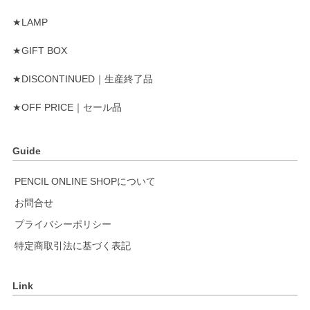
★LAMP
★GIFT BOX
★DISCONTINUED｜生産終了品
★OFF PRICE｜セール品
Guide
PENCIL ONLINE SHOPについて
お問合せ
プライバシーポリシー
特定商取引法に基づく表記
Link