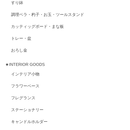
すり鉢
調理ベラ・杓子・お玉・ツールスタンド
カッティッグボード・まな板
トレー・盆
おろし金
★INTERIOR GOODS
インテリア小物
フラワーベース
フレグランス
ステーショナリー
キャンドルホルダー