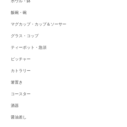
ボウル・鉢
飯碗・碗
マグカップ・カップ＆ソーサー
グラス・コップ
ティーポット・急須
ピッチャー
カトラリー
箸置き
コースター
酒器
醤油差し