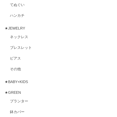
てぬぐい
ハンカチ
★JEWELRY
ネックレス
ブレスレット
ピアス
その他
★BABY+KIDS
★GREEN
プランター
鉢カバー