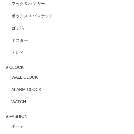
フック＆ハンガー
ボックス＆バスケット
ゴミ箱
ポスター
トレイ
★CLOCK
WALL CLOCK
ALARM CLOCK
WATCH
★FASHION
ポーチ