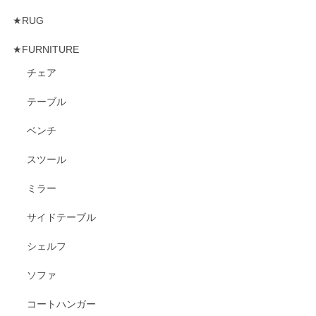
★RUG
★FURNITURE
チェア
テーブル
ベンチ
スツール
ミラー
サイドテーブル
シェルフ
ソファ
コートハンガー