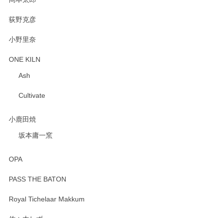
荻野克彦
小野里奈
ONE KILN
Ash
Cultivate
小鹿田焼
坂本庸一窯
OPA
PASS THE BATON
Royal Tichelaar Makkum