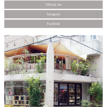
Official site
Instagram
Facebook