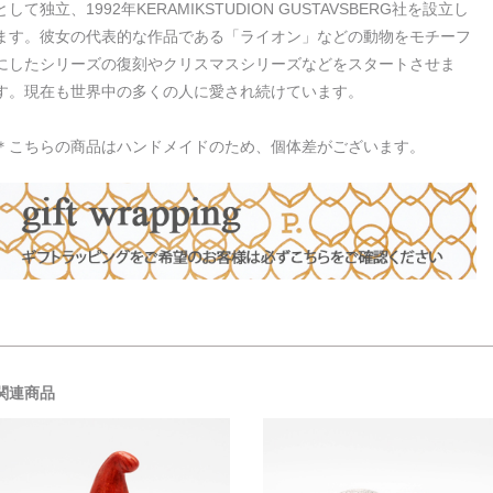
として独立、1992年KERAMIKSTUDION GUSTAVSBERG社を設立し
ます。彼女の代表的な作品である「ライオン」などの動物をモチーフ
にしたシリーズの復刻やクリスマスシリーズなどをスタートさせま
す。現在も世界中の多くの人に愛され続けています。
＊こちらの商品はハンドメイドのため、個体差がございます。
関連商品