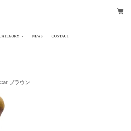
CATEGORY
NEWS
CONTACT
 Cat ブラウン