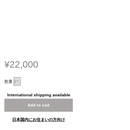
¥22,000
数量
International shipping available
Add to cart
日本国内にお住まいの方向け