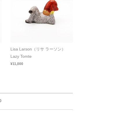
Lisa Larson（リサ ラーソン）
Lazy Tomte
¥11,000
0