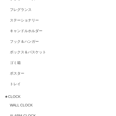
フレグランス
ステーショナリー
キャンドルホルダー
フック＆ハンガー
ボックス＆バスケット
ゴミ箱
ポスター
トレイ
★CLOCK
WALL CLOCK
ALARM CLOCK