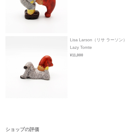
Lisa Larson（リサ ラーソン）
Lazy Tomte
¥11,000
ショップの評価