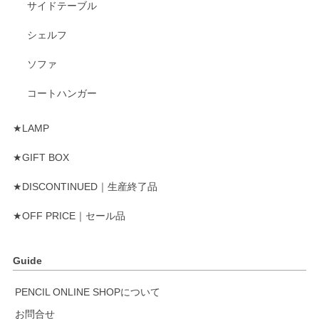
サイドテーブル
シェルフ
ソファ
コートハンガー
★LAMP
★GIFT BOX
★DISCONTINUED｜生産終了品
★OFF PRICE｜セール品
Guide
PENCIL ONLINE SHOPについて
お問合せ