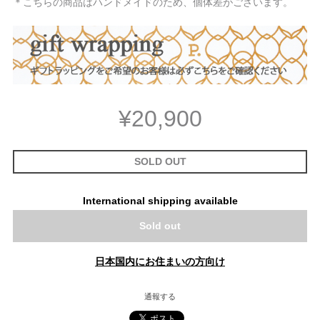
＊こちらの商品はハンドメイドのため、個体差がございます。
¥20,900
SOLD OUT
International shipping available
Sold out
日本国内にお住まいの方向け
通報する