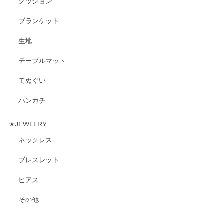
クッション
ブランケット
生地
テーブルマット
てぬぐい
ハンカチ
★JEWELRY
ネックレス
ブレスレット
ピアス
その他