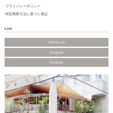
プライバシーポリシー
特定商取引法に基づく表記
Link
Official site
Instagram
Facebook