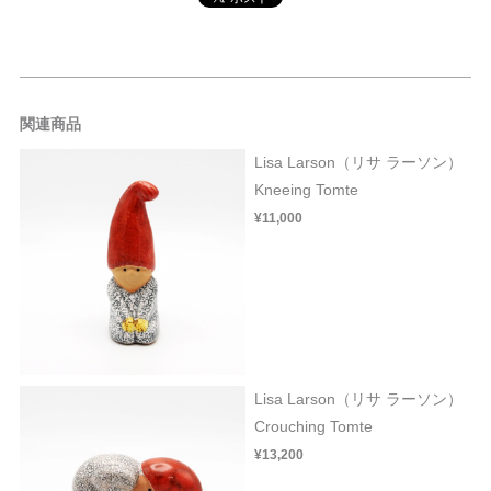
関連商品
Lisa Larson（リサ ラーソン）
Kneeing Tomte
¥11,000
Lisa Larson（リサ ラーソン）
Crouching Tomte
¥13,200